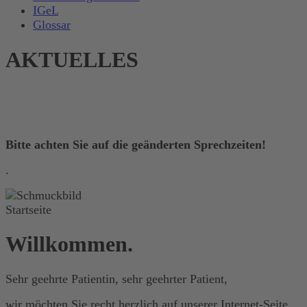
IGeL
Glossar
AKTUELLES
Bitte achten Sie auf die geänderten Sprechzeiten!
.
Willkommen.
Sehr geehrte Patientin, sehr geehrter Patient,
wir möchten Sie recht herzlich auf unserer Internet-Seite